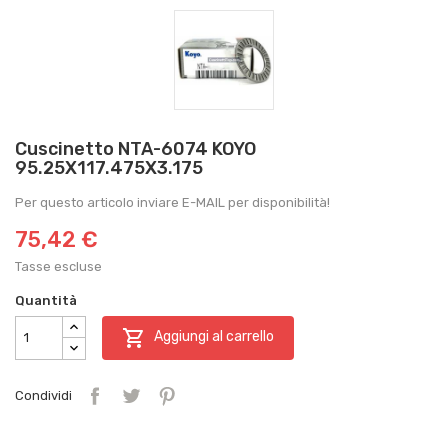
Cuscinetto NTA-6074 KOYO
95.25X117.475X3.175
Per questo articolo inviare E-MAIL per disponibilità!
75,42 €
Tasse escluse
Quantità

Aggiungi al carrello
Condividi