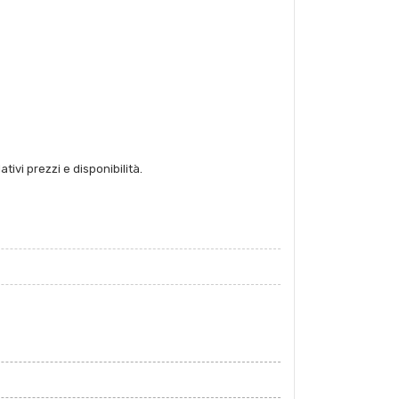
tivi prezzi e disponibilità.