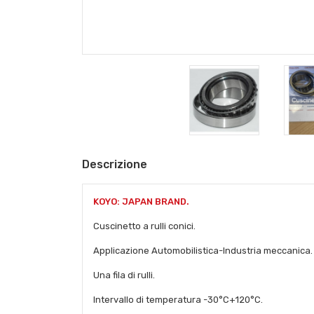
Descrizione
KOYO: JAPAN BRAND.
Cuscinetto a rulli conici.
Applicazione Automobilistica-Industria meccanica.
Una fila di rulli.
Intervallo di temperatura -30°C+120°C.