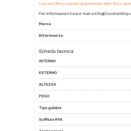
Cuscinetti Koyo scatolati singolarmente dalla Koyo rigor
Per informazioni invia e-mail a
info@Cuscinettitop
Marca
Riferimento
Scheda tecnica
INTERNO
ESTERNO
ALTEZZA
PESO
Tipo gabbia
Suffisso RYA