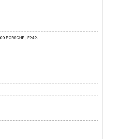
00 PORSCHE , F949,