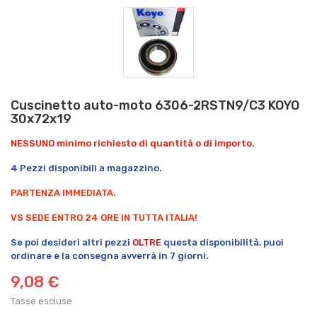
Cuscinetto auto-moto 6306-2RSTN9/C3 KOYO
30x72x19
NESSUNO minimo richiesto di quantità o di importo.
4 Pezzi disponibili a magazzino.
PARTENZA IMMEDIATA.
VS SEDE ENTRO 24 ORE IN TUTTA ITALIA!
Se poi desideri altri pezzi
OLTRE
questa disponibilità, puoi
ordinare e la consegna avverrà in 7 giorni.
9,08 €
Tasse escluse