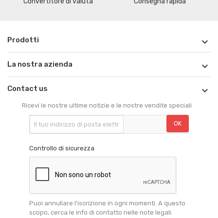
Convertitore di valuta
Consegna rapida
Prodotti

La nostra azienda

Contact us

Ricevi le nostre ultime notizie e le nostre vendite speciali
Controllo di sicurezza
Puoi annullare l'iscrizione in ogni momenti. A questo
scopo, cerca le info di contatto nelle note legali.