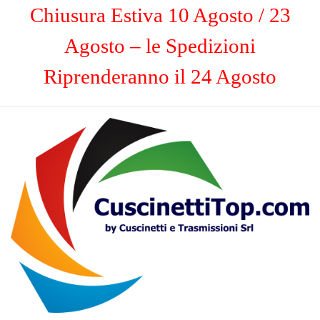
Chiusura Estiva 10 Agosto / 23
Agosto – le Spedizioni
Riprenderanno il 24 Agosto