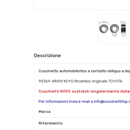
Descrizione
Cuscinetto automobilistico a contatto obliquo a do
90369-48001 KOYO Ricambio originale TOYOTA
Cuscinetti KOYO scatolati singolarmente dalla 
Per informazioni invia e-mail a info@cuscinettitop
Marca
Riferimento