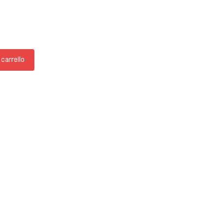
 carrello