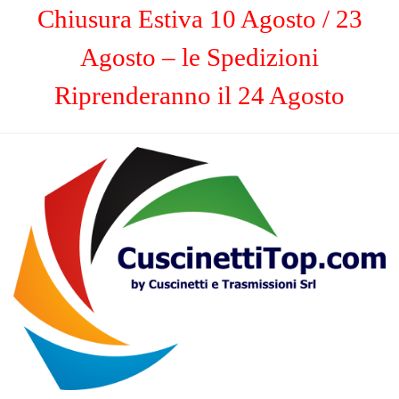
Chiusura Estiva 10 Agosto / 23
Agosto – le Spedizioni
Riprenderanno il 24 Agosto