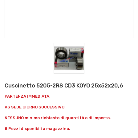
Cuscinetto 5205-2RS CD3 KOYO 25x52x20,6
PARTENZA IMMEDIATA.
VS SEDE GIORNO SUCCESSIVO
NESSUNO minimo richiesto di quantità o di importo.
8 Pezzi disponibili a magazzino.