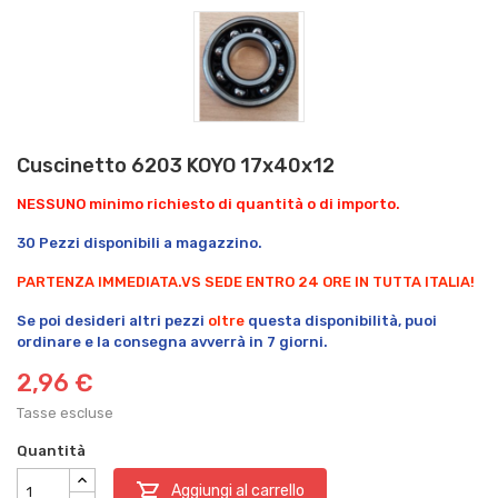
Cuscinetto 6203 KOYO 17x40x12
NESSUNO minimo richiesto di quantità o di importo.
30 Pezzi disponibili a magazzino.
PARTENZA IMMEDIATA.
VS SEDE ENTRO 24 ORE IN TUTTA ITALIA!
Se poi desideri altri pezzi
oltre
questa disponibilità, puoi
ordinare e la consegna avverrà in 7 giorni.
2,96 €
Tasse escluse
Quantità

Aggiungi al carrello