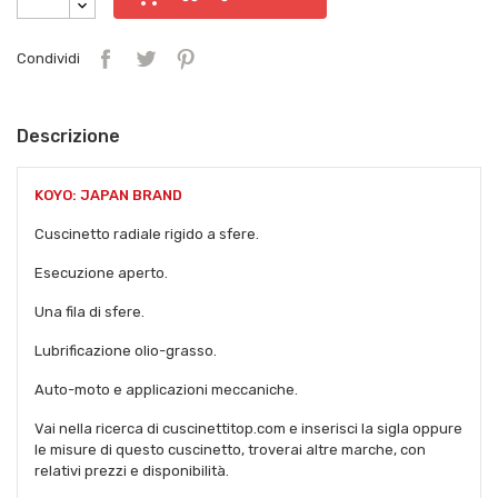
Condividi
Descrizione
KOYO: JAPAN BRAND
Cuscinetto radiale rigido a sfere.
Esecuzione aperto.
Una fila di sfere.
Lubrificazione olio-grasso.
Auto-moto e applicazioni meccaniche.
Vai nella ricerca di cuscinettitop.com e inserisci la sigla oppure
le misure di questo cuscinetto, troverai altre marche, con
relativi prezzi e disponibilità.