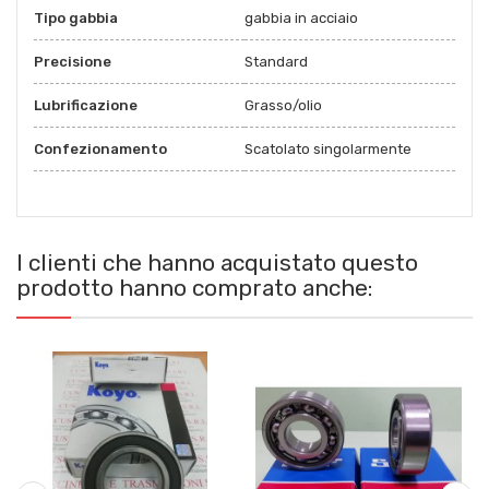
Tipo gabbia
gabbia in acciaio
Precisione
Standard
Lubrificazione
Grasso/olio
Confezionamento
Scatolato singolarmente
I clienti che hanno acquistato questo
prodotto hanno comprato anche: