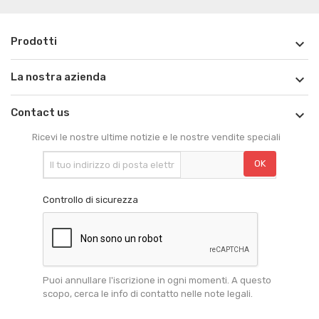
Prodotti

La nostra azienda

Contact us

Ricevi le nostre ultime notizie e le nostre vendite speciali
Controllo di sicurezza
Puoi annullare l'iscrizione in ogni momenti. A questo
scopo, cerca le info di contatto nelle note legali.