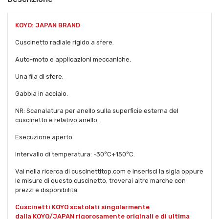
KOYO: JAPAN BRAND
Cuscinetto radiale rigido a sfere.
Auto-moto e applicazioni meccaniche.
Una fila di sfere.
Gabbia in acciaio.
NR: Scanalatura per anello sulla superficie esterna del
cuscinetto e relativo anello.
Esecuzione aperto.
Intervallo di temperatura: -30°C+150°C.
Vai nella ricerca di cuscinettitop.com e inserisci la sigla oppure
le misure di questo cuscinetto, troverai altre marche con
prezzi e disponibilità.
Cuscinetti KOYO scatolati singolarmente
dalla KOYO/JAPAN rigorosamente originali e di ultima