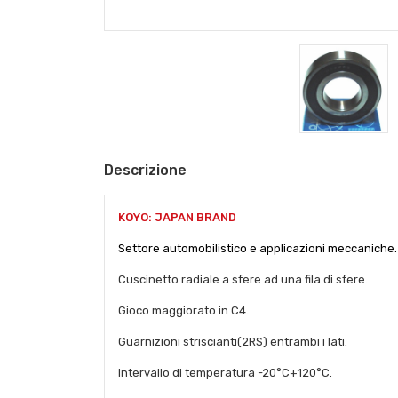
Descrizione
KOYO: JAPAN BRAND
Settore automobilistico e
applicazioni meccaniche.
Cuscinetto radiale a sfere ad una fila di sfere.
Gioco maggiorato in C4.
Guarnizioni striscianti(2RS) entrambi i lati.
Intervallo di temperatura -20°C+120°C.