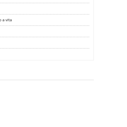
 a vita