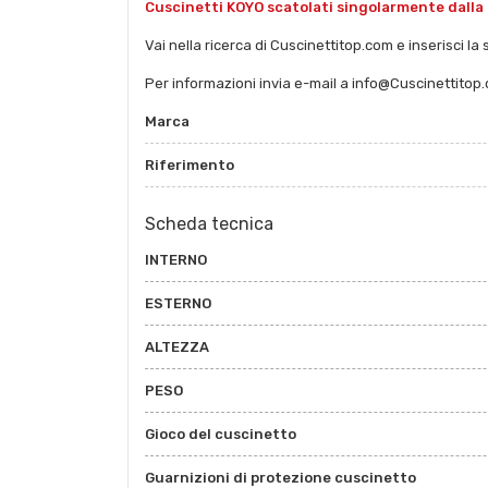
Cuscinetti KOYO scatolati singolarmente dalla 
Vai nella ricerca di Cuscinettitop.com e inserisci la 
Per informazioni invia e-mail a info@Cuscinettitop
Marca
Riferimento
Scheda tecnica
INTERNO
ESTERNO
ALTEZZA
PESO
Gioco del cuscinetto
Guarnizioni di protezione cuscinetto