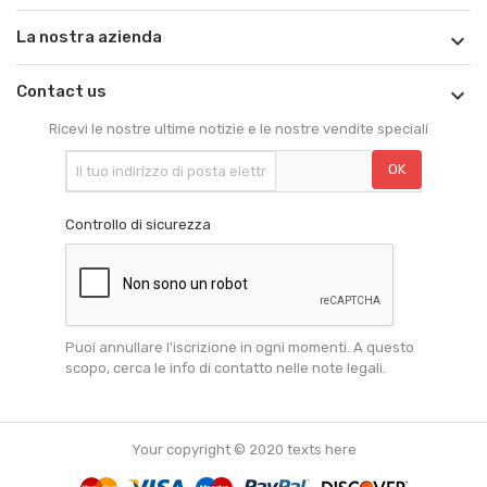
La nostra azienda

Contact us

Ricevi le nostre ultime notizie e le nostre vendite speciali
Controllo di sicurezza
Puoi annullare l'iscrizione in ogni momenti. A questo
scopo, cerca le info di contatto nelle note legali.
Your copyright © 2020 texts here