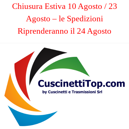
Chiusura Estiva 10 Agosto / 23
Agosto – le Spedizioni
Riprenderanno il 24 Agosto