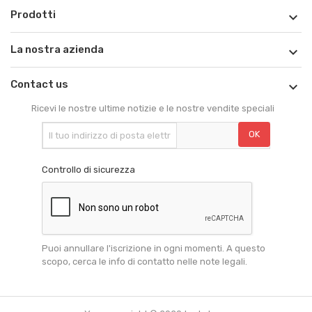
Prodotti

La nostra azienda

Contact us

Ricevi le nostre ultime notizie e le nostre vendite speciali
Controllo di sicurezza
Puoi annullare l'iscrizione in ogni momenti. A questo
scopo, cerca le info di contatto nelle note legali.