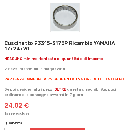
Cuscinetto 93315-31759 Ricambio YAMAHA
17x24x20
NESSUNO minimo richiesto di quantità o di importo.
2 Pezzi disponibili a magazzino.
PARTENZA IMMEDIATA.
VS SEDE ENTRO 24 ORE IN TUTTA ITALIA!
Se poi desideri altri pezzi
OLTRE
questa disponibilità, puoi
ordinare e la consegna avverrà in 7 giorni.
24,02 €
Tasse escluse
Quantità