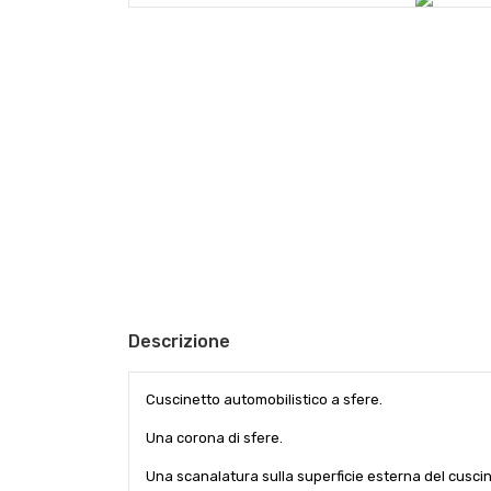
Descrizione
Cuscinetto automobilistico a sfere.
Una corona di sfere.
Una scanalatura sulla superficie esterna del cuscin