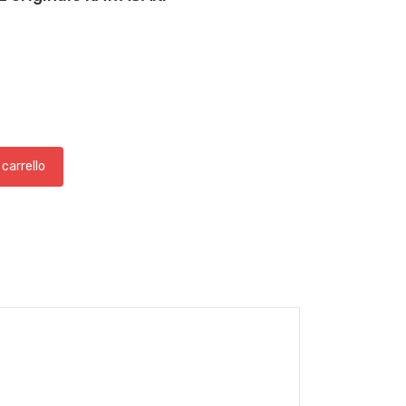
 carrello