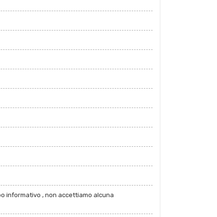
po informativo , non accettiamo alcuna