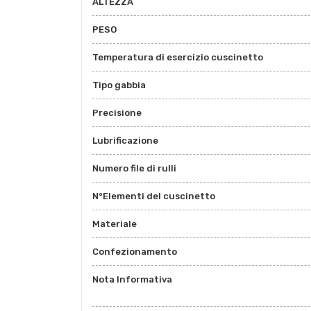
ALTEZZA
PESO
Temperatura di esercizio cuscinetto
Tipo gabbia
Precisione
Lubrificazione
Numero file di rulli
N°Elementi del cuscinetto
Materiale
Confezionamento
Nota Informativa