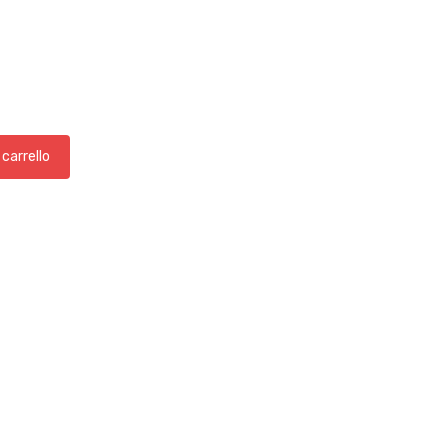
 carrello