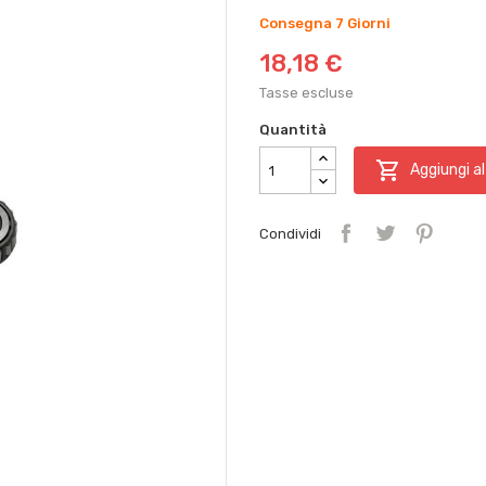
Consegna 7 Giorni
18,18 €
Tasse escluse
Quantità

Aggiungi al
Condividi