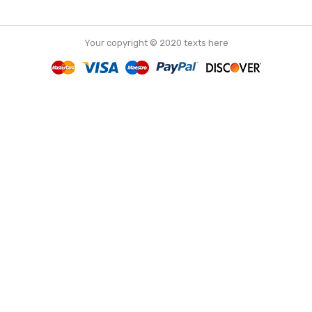
Your copyright © 2020 texts here