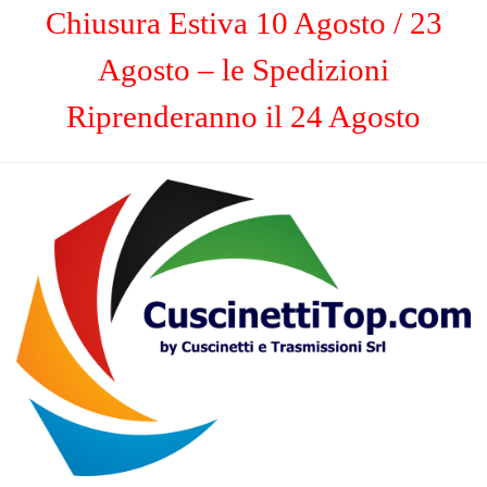
Chiusura Estiva 10 Agosto / 23
Agosto – le Spedizioni
Riprenderanno il 24 Agosto