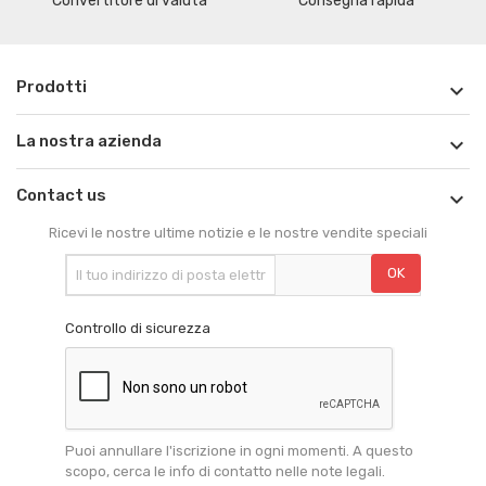
Convertitore di valuta
Consegna rapida
Prodotti

La nostra azienda

Contact us

Ricevi le nostre ultime notizie e le nostre vendite speciali
Controllo di sicurezza
Puoi annullare l'iscrizione in ogni momenti. A questo
scopo, cerca le info di contatto nelle note legali.