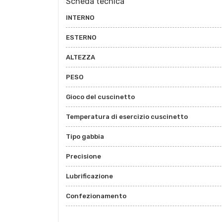
Scheda tecnica
INTERNO
ESTERNO
ALTEZZA
PESO
Gioco del cuscinetto
Temperatura di esercizio cuscinetto
Tipo gabbia
Precisione
Lubrificazione
Confezionamento