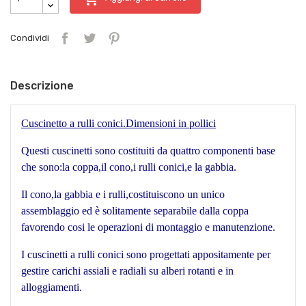
Condividi
Descrizione
Cuscinetto a rulli conici.Dimensioni in pollici
Questi cuscinetti sono costituiti da quattro componenti base
che sono:la coppa,il cono,i rulli conici,e la gabbia.
Il cono,la gabbia e i rulli,costituiscono un unico
assemblaggio ed è solitamente separabile dalla coppa
favorendo cosi le operazioni di montaggio e manutenzione.
I cuscinetti a rulli conici sono progettati appositamente per
gestire carichi assiali e radiali su alberi rotanti e in
alloggiamenti.