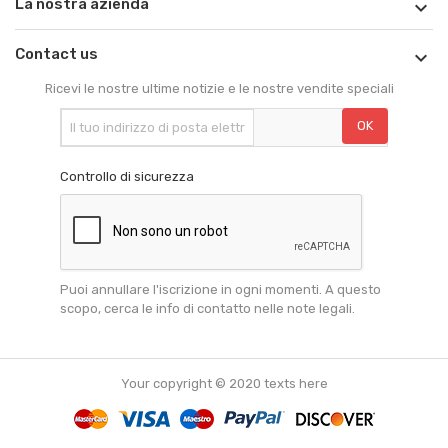
La nostra azienda

Contact us

Ricevi le nostre ultime notizie e le nostre vendite speciali
Controllo di sicurezza
Puoi annullare l'iscrizione in ogni momenti. A questo
scopo, cerca le info di contatto nelle note legali.
Your copyright © 2020 texts here