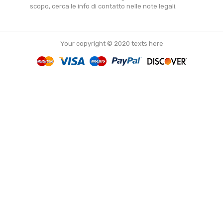
scopo, cerca le info di contatto nelle note legali.
Your copyright © 2020 texts here