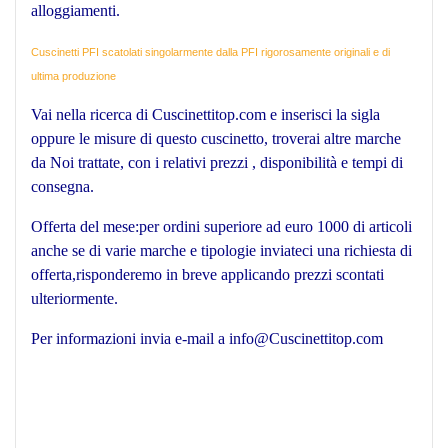
alloggiamenti.
Cuscinetti PFI scatolati singolarmente dalla PFI rigorosamente originali e di
ultima produzione
Vai nella ricerca di Cuscinettitop.com e inserisci la sigla
oppure le misure di questo cuscinetto, troverai altre marche
da Noi trattate, con i relativi prezzi , disponibilità e tempi di
consegna.
Offerta del mese:per ordini superiore ad euro 1000 di articoli
anche se di varie marche e tipologie inviateci una richiesta di
offerta,risponderemo in breve applicando prezzi scontati
ulteriormente.
Per informazioni invia e-mail a info@Cuscinettitop.com