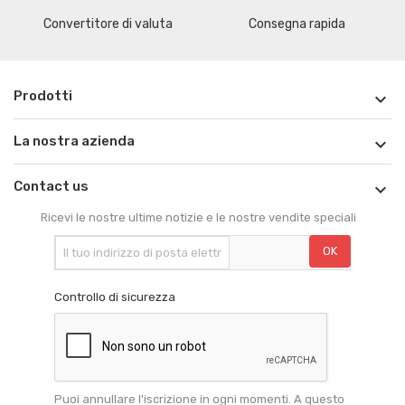
Convertitore di valuta
Consegna rapida
Prodotti

La nostra azienda

Contact us

Ricevi le nostre ultime notizie e le nostre vendite speciali
Controllo di sicurezza
Puoi annullare l'iscrizione in ogni momenti. A questo