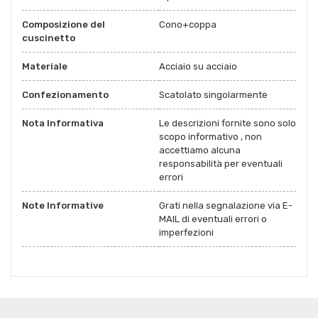
Composizione del
Cono+coppa
cuscinetto
Materiale
Acciaio su acciaio
Confezionamento
Scatolato singolarmente
Nota Informativa
Le descrizioni fornite sono solo
scopo informativo , non
accettiamo alcuna
responsabilità per eventuali
errori
Note Informative
Grati nella segnalazione via E-
MAIL di eventuali errori o
imperfezioni