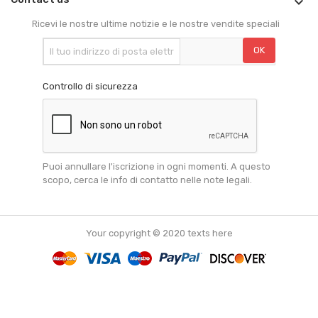

Ricevi le nostre ultime notizie e le nostre vendite speciali
Controllo di sicurezza
Puoi annullare l'iscrizione in ogni momenti. A questo
scopo, cerca le info di contatto nelle note legali.
Your copyright © 2020 texts here