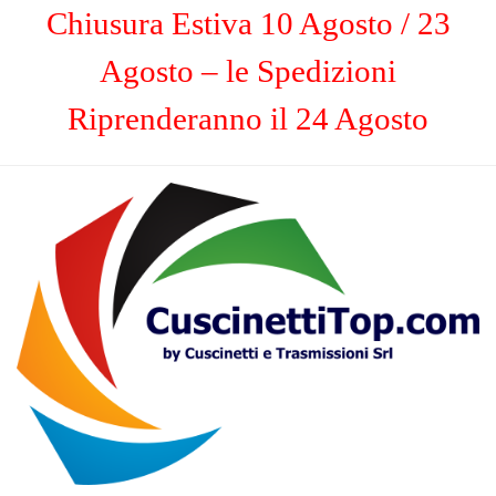
Chiusura Estiva 10 Agosto / 23
Agosto – le Spedizioni
Riprenderanno il 24 Agosto