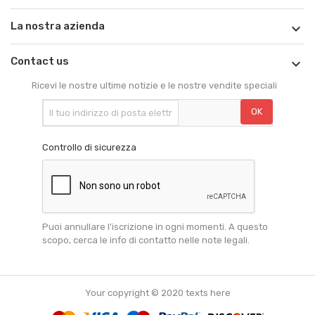
La nostra azienda

Contact us

Ricevi le nostre ultime notizie e le nostre vendite speciali
Controllo di sicurezza
Puoi annullare l'iscrizione in ogni momenti. A questo
scopo, cerca le info di contatto nelle note legali.
Your copyright © 2020 texts here