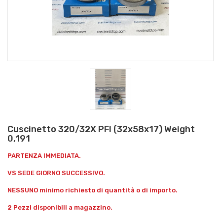
Cuscinetto 320/32X PFI (32x58x17) Weight
0,191
PARTENZA IMMEDIATA.
VS SEDE GIORNO SUCCESSIVO.
NESSUNO minimo richiesto di quantità o di importo.
2 Pezzi disponibili a magazzino.