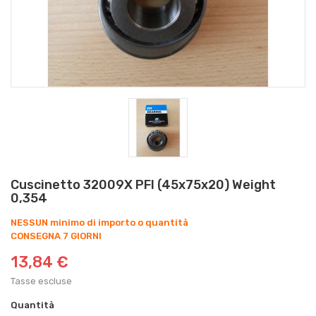
Cuscinetto 32009X PFI (45x75x20) Weight
0,354
NESSUN minimo di importo o quantità
CONSEGNA 7 GIORNI
13,84 €
Tasse escluse
Quantità