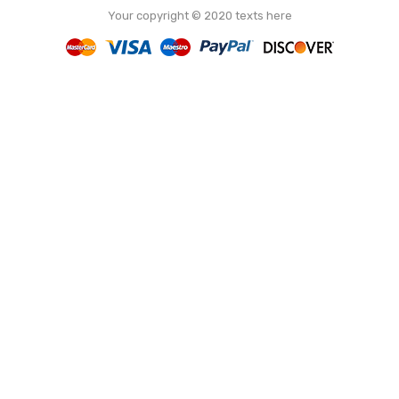
Your copyright © 2020 texts here