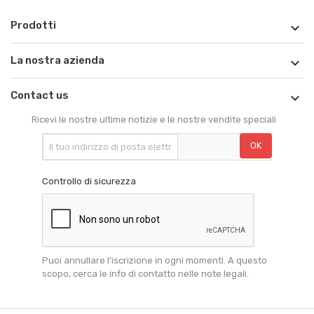
Prodotti

La nostra azienda

Contact us

Ricevi le nostre ultime notizie e le nostre vendite speciali
Controllo di sicurezza
Puoi annullare l'iscrizione in ogni momenti. A questo
scopo, cerca le info di contatto nelle note legali.