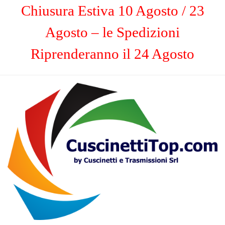
Chiusura Estiva 10 Agosto / 23
Agosto – le Spedizioni
Riprenderanno il 24 Agosto