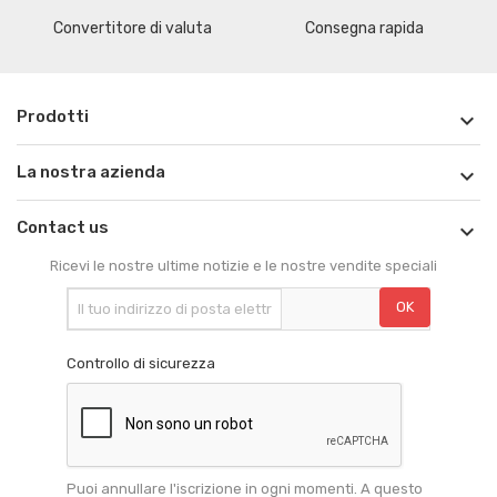
Convertitore di valuta
Consegna rapida
Prodotti

La nostra azienda

Contact us

Ricevi le nostre ultime notizie e le nostre vendite speciali
Controllo di sicurezza
Puoi annullare l'iscrizione in ogni momenti. A questo