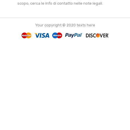
scopo, cerca le info di contatto nelle note legali.
Your copyright © 2020 texts here