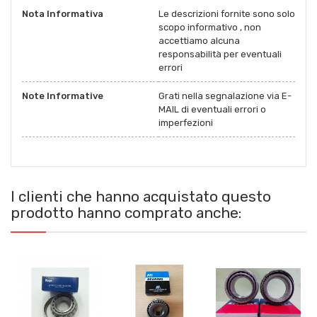
Nota Informativa
Le descrizioni fornite sono solo
scopo informativo , non
accettiamo alcuna
responsabilità per eventuali
errori
Note Informative
Grati nella segnalazione via E-
MAIL di eventuali errori o
imperfezioni
I clienti che hanno acquistato questo
prodotto hanno comprato anche: