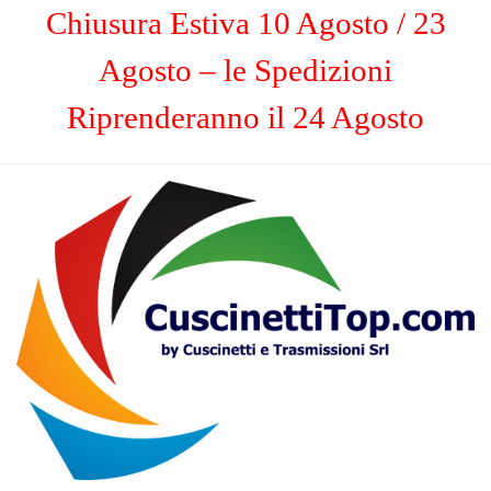
Chiusura Estiva 10 Agosto / 23
Agosto – le Spedizioni
Riprenderanno il 24 Agosto