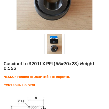
Cuscinetto 32011 X PFI (55x90x23) Weight
0,563
NESSUN Minimo di Quantità o di Importo.
CONSEGNA 7 GIORNI