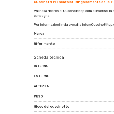
Cuscinetti PFI scatolati singolarmente dalla P
Vai nella ricerca di Cuscinettitop.com e inserisci la 
consegna.
Per informazioni invia e-mail a info@Cuscinettitop
Marca
Riferimento
Scheda tecnica
INTERNO
ESTERNO
ALTEZZA
PESO
Gioco del cuscinetto