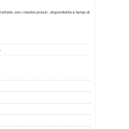
tate, con i relativi prezzi , disponibilità e tempi di
,