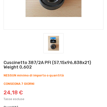
Cuscinetto 387/2A PFI (57,15x96,838x21)
Weight 0,602
NESSUN minimo di importo o quantità
CONSEGNA 7 GIORNI
24,18 €
Tasse escluse