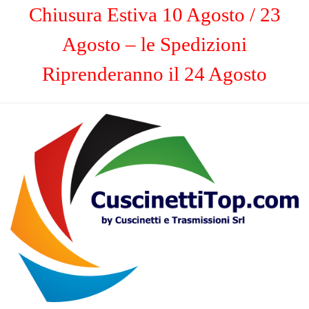
Chiusura Estiva 10 Agosto / 23
Agosto – le Spedizioni
Riprenderanno il 24 Agosto