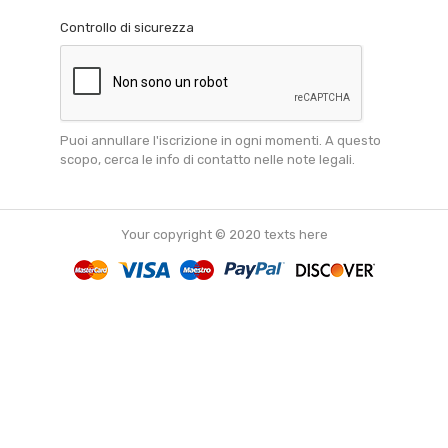
Controllo di sicurezza
Puoi annullare l'iscrizione in ogni momenti. A questo
scopo, cerca le info di contatto nelle note legali.
Your copyright © 2020 texts here