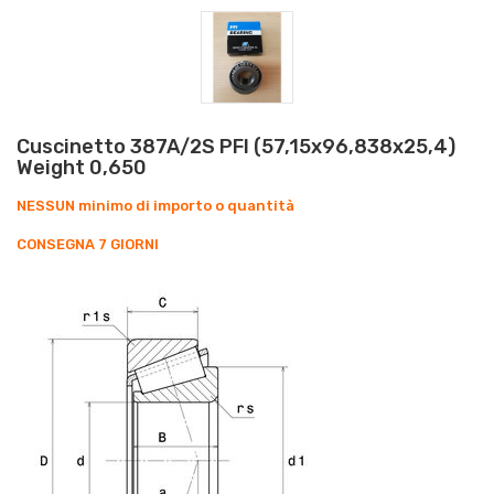
Cuscinetto 387A/2S PFI (57,15x96,838x25,4)
Weight 0,650
NESSUN minimo di importo o quantità
CONSEGNA 7 GIORNI