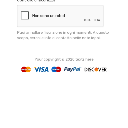
Controllo di sicurezza
Puoi annullare l'iscrizione in ogni momenti. A questo
scopo, cerca le info di contatto nelle note legali.
Your copyright © 2020 texts here