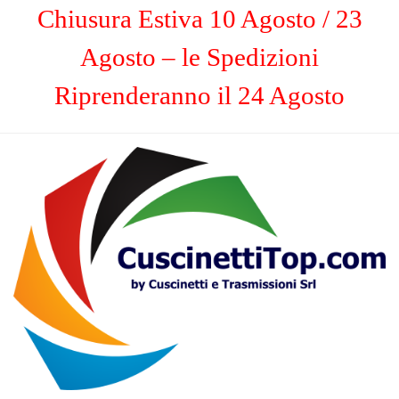
Chiusura Estiva 10 Agosto / 23
Agosto – le Spedizioni
Riprenderanno il 24 Agosto