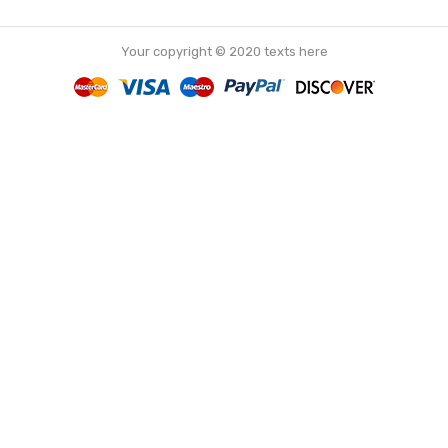
Your copyright © 2020 texts here