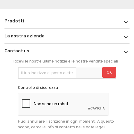
Prodotti

La nostra azienda

Contact us

Ricevi le nostre ultime notizie e le nostre vendite speciali
Controllo di sicurezza
Puoi annullare l'iscrizione in ogni momenti. A questo
scopo, cerca le info di contatto nelle note legali.