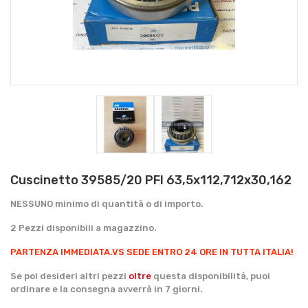
Cuscinetto 39585/20 PFI 63,5x112,712x30,162
NESSUNO minimo di quantità o di importo.
2 Pezzi disponibili a magazzino.
PARTENZA IMMEDIATA.
VS SEDE ENTRO 24 ORE IN TUTTA ITALIA!
Se poi desideri altri pezzi
oltre
questa disponibilità, puoi
ordinare e la consegna avverrà in 7 giorni.