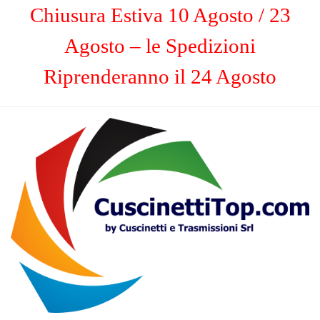
Chiusura Estiva 10 Agosto / 23
Agosto – le Spedizioni
Riprenderanno il 24 Agosto