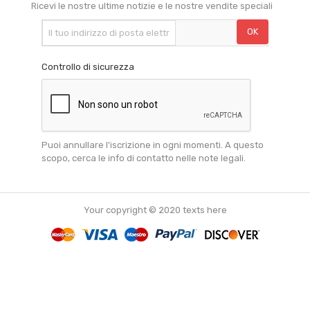
Ricevi le nostre ultime notizie e le nostre vendite speciali
Controllo di sicurezza
Puoi annullare l'iscrizione in ogni momenti. A questo
scopo, cerca le info di contatto nelle note legali.
Your copyright © 2020 texts here