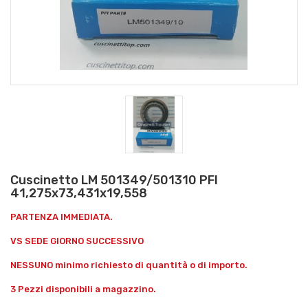
Cuscinetto LM 501349/501310 PFI
41,275x73,431x19,558
PARTENZA IMMEDIATA.
VS SEDE GIORNO SUCCESSIVO
NESSUNO minimo richiesto di quantità o di importo.
3 Pezzi disponibili a magazzino.