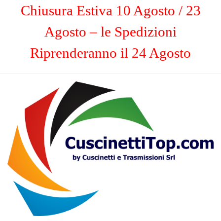
Chiusura Estiva 10 Agosto / 23
Agosto – le Spedizioni
Riprenderanno il 24 Agosto