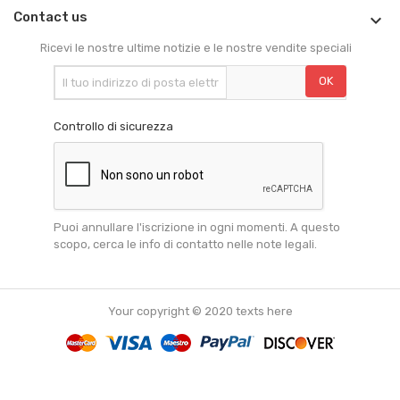
Contact us

Ricevi le nostre ultime notizie e le nostre vendite speciali
Controllo di sicurezza
Puoi annullare l'iscrizione in ogni momenti. A questo
scopo, cerca le info di contatto nelle note legali.
Your copyright © 2020 texts here