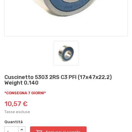
Cuscinetto 5303 2RS C3 PFI (17x47x22,2)
Weight 0,140
*CONSEGNA 7 GIORNI*
10,57 €
Tasse escluse
Quantità