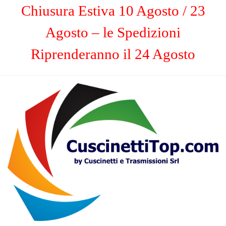
Chiusura Estiva 10 Agosto / 23
Agosto – le Spedizioni
Riprenderanno il 24 Agosto