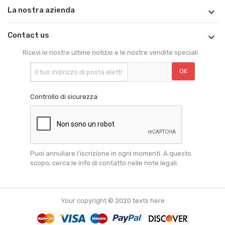
La nostra azienda

Contact us

Ricevi le nostre ultime notizie e le nostre vendite speciali
Controllo di sicurezza
Puoi annullare l'iscrizione in ogni momenti. A questo
scopo, cerca le info di contatto nelle note legali.
Your copyright © 2020 texts here