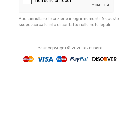
Puoi annullare l'iscrizione in ogni momenti. A questo
scopo, cerca le info di contatto nelle note legali.
Your copyright © 2020 texts here