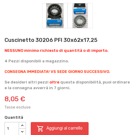
Cuscinetto 30206 PFI 30x62x17,25
NESSUNO minimo richiesto di quantità o di importo.
4 Pezzi disponibili a magazzino.
CONSEGNA IMMEDIATA!
VS SEDE GIORNO SUCCESSIVO.
Se desideri altri pezzi
oltre
questa disponibilità, puoi ordinare
e la consegna avverrà in 7 giorni.
8,05 €
Tasse escluse
Quantità

Aggiungi al carrello