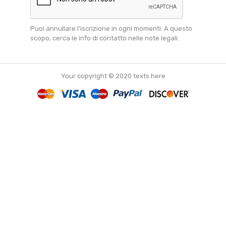
Puoi annullare l'iscrizione in ogni momenti. A questo
scopo, cerca le info di contatto nelle note legali.
Your copyright © 2020 texts here