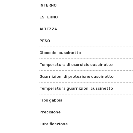
INTERNO
ESTERNO
ALTEZZA
PESO
Gioco del cuscinetto
Temperatura di esercizio cuscinetto
Guarnizioni di protezione cuscinetto
Temperatura guarnizioni cuscinetto
Tipo gabbia
Precisione
Lubrificazione