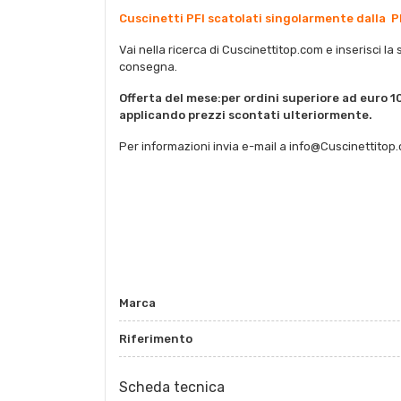
Cuscinetti PFI scatolati singolarmente dalla P
Vai nella ricerca di Cuscinettitop.com e inserisci la 
consegna.
Offerta del mese:per ordini superiore ad euro 10
applicando prezzi scontati ulteriormente.
Per informazioni invia e-mail a info@Cuscinettitop
Marca
Riferimento
Scheda tecnica