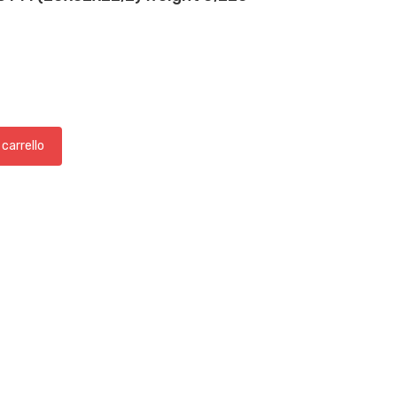
 carrello