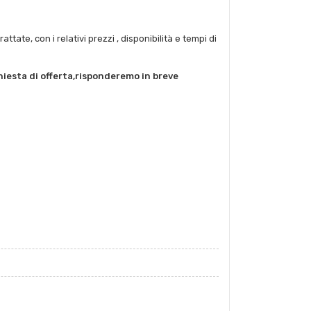
tate, con i relativi prezzi , disponibilità e tempi di
chiesta di offerta,risponderemo in breve