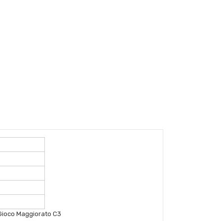
. Gioco Maggiorato C3