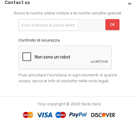
Contact us

Ricevi le nostre ultime notizie e le nostre vendite speciali
Controllo di sicurezza
Puoi annullare l'iscrizione in ogni momenti. A questo
scopo, cerca le info di contatto nelle note legali.
Your copyright © 2020 texts here