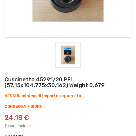
Cuscinetto 45291/20 PFI
(57,15x104,775x30,162) Weight 0,679
NESSUN minimo di importo o quantità
CONSEGNA 7 GIORNI
24,18 €
Tasse escluse