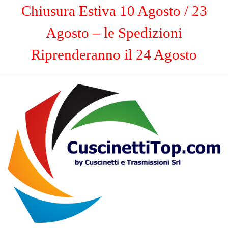
Chiusura Estiva 10 Agosto / 23
Agosto – le Spedizioni
Riprenderanno il 24 Agosto