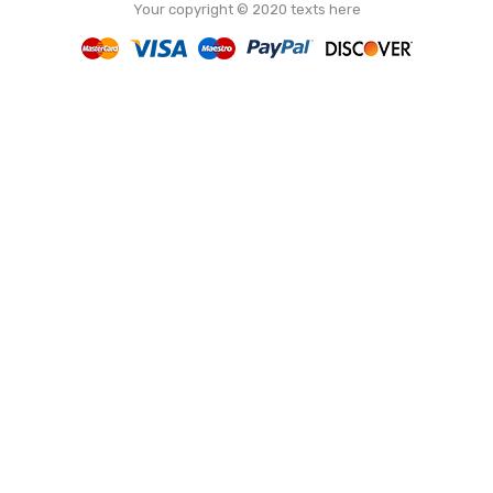
Your copyright © 2020 texts here