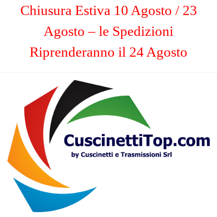
Chiusura Estiva 10 Agosto / 23
Agosto – le Spedizioni
Riprenderanno il 24 Agosto