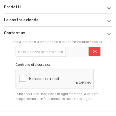
Prodotti

La nostra azienda

Contact us

Ricevi le nostre ultime notizie e le nostre vendite speciali
Controllo di sicurezza
Puoi annullare l'iscrizione in ogni momenti. A questo
scopo, cerca le info di contatto nelle note legali.