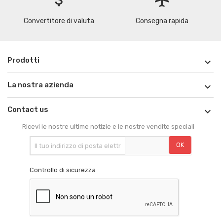
Convertitore di valuta
Consegna rapida
Prodotti

La nostra azienda

Contact us

Ricevi le nostre ultime notizie e le nostre vendite speciali
Controllo di sicurezza