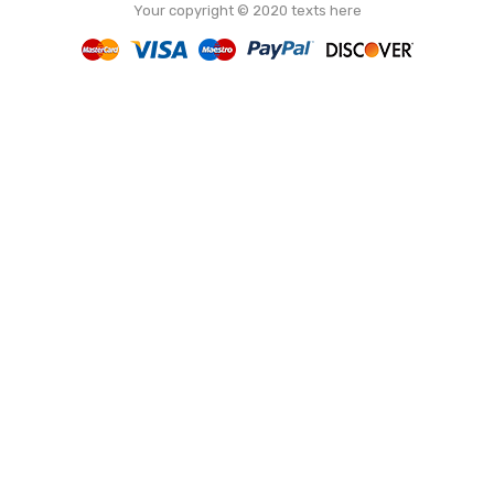
Your copyright © 2020 texts here