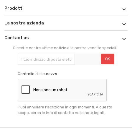
Prodotti

La nostra azienda

Contact us

Ricevi le nostre ultime notizie e le nostre vendite speciali
Controllo di sicurezza
Puoi annullare l'iscrizione in ogni momenti. A questo
scopo, cerca le info di contatto nelle note legali.