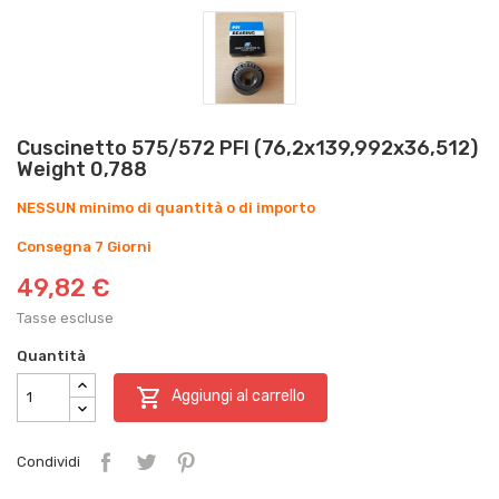
Cuscinetto 575/572 PFI (76,2x139,992x36,512)
Weight 0,788
NESSUN minimo di quantità o di importo
Consegna 7 Giorni
49,82 €
Tasse escluse
Quantità

Aggiungi al carrello
Condividi