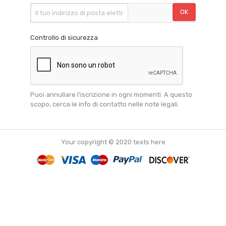
Controllo di sicurezza
Puoi annullare l'iscrizione in ogni momenti. A questo
scopo, cerca le info di contatto nelle note legali.
Your copyright © 2020 texts here