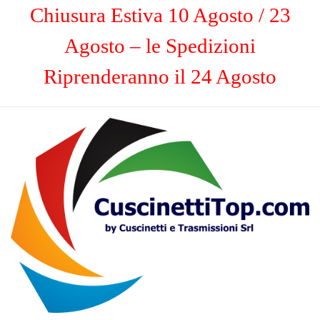
Chiusura Estiva 10 Agosto / 23
Agosto – le Spedizioni
Riprenderanno il 24 Agosto