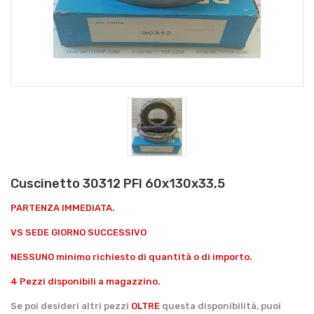
Cuscinetto 30312 PFI 60x130x33,5
PARTENZA IMMEDIATA.
VS SEDE GIORNO SUCCESSIVO
NESSUNO minimo richiesto di quantità o di importo.
4 Pezzi disponibili a magazzino.
Se poi desideri altri pezzi
OLTRE
questa disponibilità, puoi