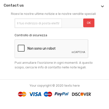
Contact us

Ricevi le nostre ultime notizie e le nostre vendite speciali
Controllo di sicurezza
Puoi annullare l'iscrizione in ogni momenti. A questo
scopo, cerca le info di contatto nelle note legali.
Your copyright © 2020 texts here