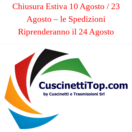
Chiusura Estiva 10 Agosto / 23
Agosto – le Spedizioni
Riprenderanno il 24 Agosto