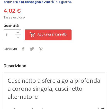
ordinare e la consegna avverrà in 7 giorni.
4,02 €
Tasse escluse
Quantità

Aggiungi al carrello
Condividi
Descrizione
Cuscinetto a sfere a gola profonda
a corona singola, cuscinetto
alternatore