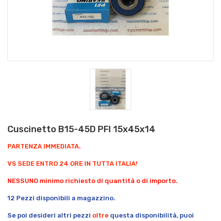
Cuscinetto B15-45D PFI 15x45x14
PARTENZA IMMEDIATA.
VS SEDE ENTRO 24 ORE IN TUTTA ITALIA!
NESSUNO minimo richiesto di quantità o di importo.
12 Pezzi disponibili a magazzino.
Se poi desideri altri pezzi
oltre
questa disponibilità, puoi