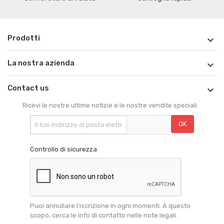
Prodotti

La nostra azienda

Contact us

Ricevi le nostre ultime notizie e le nostre vendite speciali
Controllo di sicurezza
Puoi annullare l'iscrizione in ogni momenti. A questo
scopo, cerca le info di contatto nelle note legali.