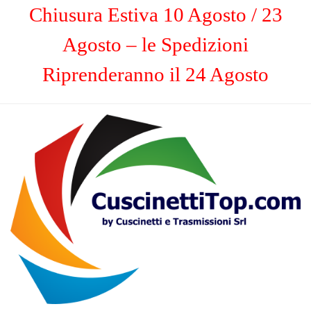
Chiusura Estiva 10 Agosto / 23
Agosto – le Spedizioni
Riprenderanno il 24 Agosto