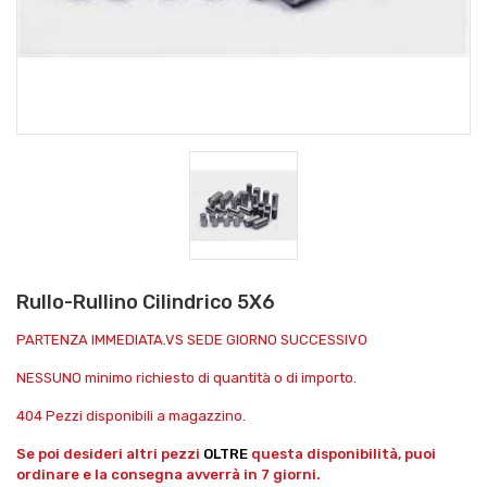
Rullo-Rullino Cilindrico 5X6
PARTENZA IMMEDIATA.VS SEDE GIORNO SUCCESSIVO
NESSUNO minimo richiesto di quantità o di importo.
404 Pezzi disponibili a magazzino.
Se poi desideri altri pezzi
OLTRE
questa disponibilità, puoi
ordinare e la consegna avverrà in 7 giorni.