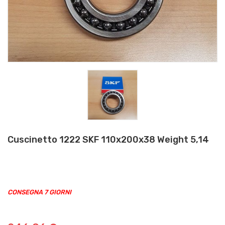
Cuscinetto 1222 SKF 110x200x38 Weight 5,14
CONSEGNA 7 GIORNI