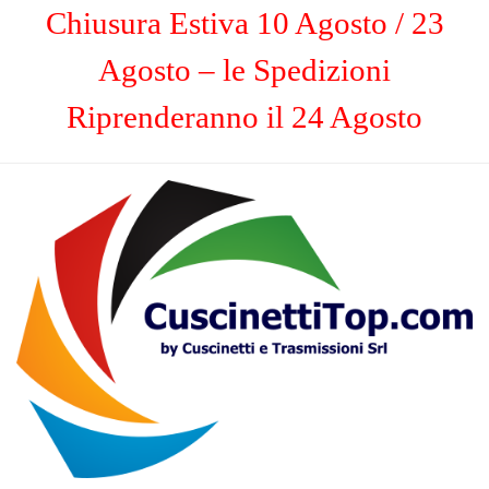
Chiusura Estiva 10 Agosto / 23
Agosto – le Spedizioni
Riprenderanno il 24 Agosto