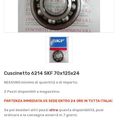
Cuscinetto 6214 SKF 70x125x24
NESSUNO minimo di quantità o di importo.
2 Pezzi disponibili a magazzino.
PARTENZA IMMEDIATA.
VS SEDE ENTRO 24 ORE IN TUTTA ITALIA!
Se poi desideri altri pezzi
oltre
questa disponibilità, puoi
ordinare e la consegna avverrà in 7 giorni.