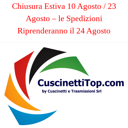
Chiusura Estiva 10 Agosto / 23
Agosto – le Spedizioni
Riprenderanno il 24 Agosto