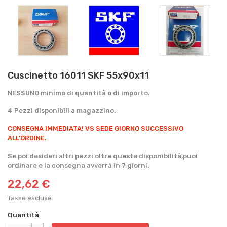
Cuscinetto 16011 SKF 55x90x11
NESSUNO minimo di quantità o di importo.
4 Pezzi disponibili a magazzino.
CONSEGNA IMMEDIATA!
VS SEDE GIORNO SUCCESSIVO
ALL'ORDINE.
Se poi desideri altri pezzi oltre questa disponibilità,puoi
ordinare e la consegna avverrà in 7 giorni.
22,62 €
Tasse escluse
Quantità