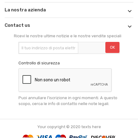
La nostra azienda

Contact us

Ricevi le nostre ultime notizie e le nostre vendite speciali
Controllo di sicurezza
Puoi annullare l'iscrizione in ogni momenti. A questo
scopo, cerca le info di contatto nelle note legali.
Your copyright © 2020 texts here