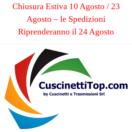
Chiusura Estiva 10 Agosto / 23
Agosto – le Spedizioni
Riprenderanno il 24 Agosto