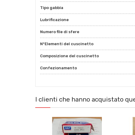
Tipo gabbia
Lubrificazione
Numero file di sfere
N°Elementi del cuscinetto
Composizione del cuscinetto
Confezionamento
I clienti che hanno acquistato q