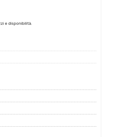
zi e disponibilità.