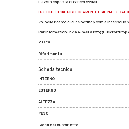
Elevata capacità di carichi assiali.
CUSCINETTI SKF RIGOROSAMENTE ORIGINALI SCATOL
Vai nella ricerca di cuscinettitop.com e inserisci la s
Per informazioni invia e-mail a info@Cuscinettitop
Marca
Riferimento
Scheda tecnica
INTERNO
ESTERNO
ALTEZZA
PESO
Gioco del cuscinetto