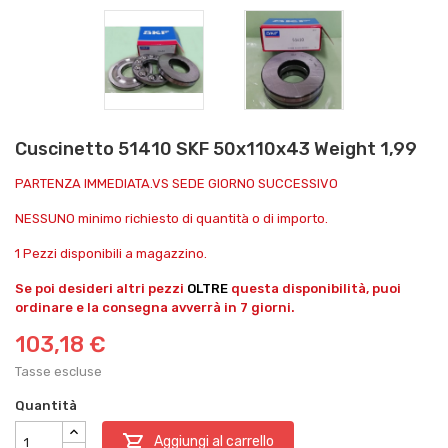
Cuscinetto 51410 SKF 50x110x43 Weight 1,99
PARTENZA IMMEDIATA.VS SEDE GIORNO SUCCESSIVO
NESSUNO minimo richiesto di quantità o di importo.
1 Pezzi disponibili a magazzino.
Se poi desideri altri pezzi
OLTRE
questa disponibilità, puoi
ordinare e la consegna avverrà in 7 giorni.
103,18 €
Tasse escluse
Quantità

Aggiungi al carrello