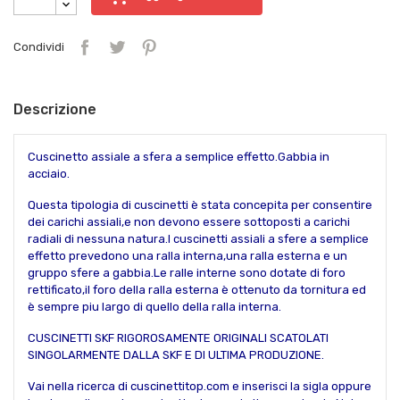
Condividi
Descrizione
Cuscinetto assiale a sfera a semplice effetto.Gabbia in
acciaio.
Questa tipologia di cuscinetti è stata concepita per consentire
dei carichi assiali,e non devono essere sottoposti a carichi
radiali di nessuna natura.I cuscinetti assiali a sfere a semplice
effetto prevedono una ralla interna,una ralla esterna e un
gruppo sfere a gabbia.Le ralle interne sono dotate di foro
rettificato,il foro della ralla esterna è ottenuto da tornitura ed
è sempre piu largo di quello della ralla interna.
CUSCINETTI SKF RIGOROSAMENTE ORIGINALI SCATOLATI
SINGOLARMENTE DALLA SKF E DI ULTIMA PRODUZIONE.
Vai nella ricerca di cuscinettitop.com e inserisci la sigla oppure