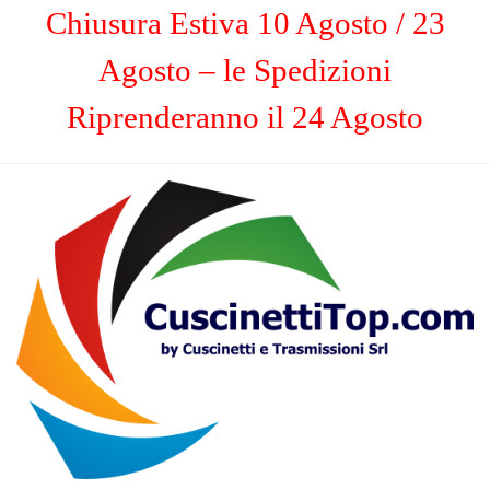
Chiusura Estiva 10 Agosto / 23
Agosto – le Spedizioni
Riprenderanno il 24 Agosto