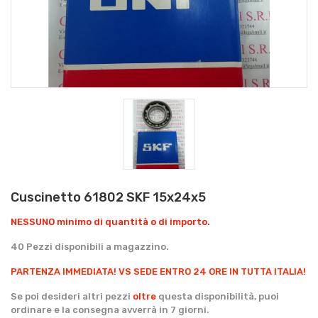
Cuscinetto 61802 SKF 15x24x5
NESSUNO minimo di quantità o di importo.
40 Pezzi disponibili a magazzino.
PARTENZA IMMEDIATA!
VS SEDE ENTRO 24 ORE IN TUTTA ITALIA!
Se poi desideri altri pezzi
oltre
questa disponibilità, puoi
ordinare e la consegna avverrà in 7 giorni.