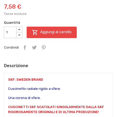
7,58 €
Tasse escluse
Quantità

Aggiungi al carrello
Condividi
Descrizione
SKF: SWEDEN BRAND
Cuscinetto radiale rigido a sfere.
Una corona di sfere.
CUSCINETTI SKF SCATOLATI SINGOLARMENTE DALLA SKF
RIGOROSAMENTE ORIGINALI E DI ULTIMA PRODUZIONE!