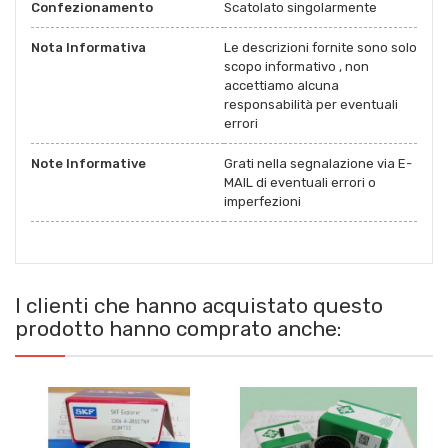
Confezionamento
Scatolato singolarmente
Nota Informativa
Le descrizioni fornite sono solo
scopo informativo , non
accettiamo alcuna
responsabilità per eventuali
errori
Note Informative
Grati nella segnalazione via E-
MAIL di eventuali errori o
imperfezioni
I clienti che hanno acquistato questo
prodotto hanno comprato anche: