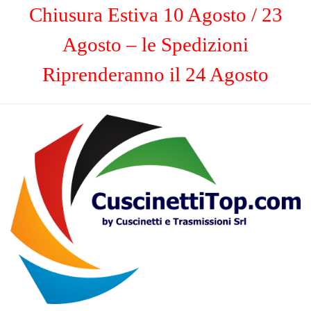
Chiusura Estiva 10 Agosto / 23
Agosto – le Spedizioni
Riprenderanno il 24 Agosto