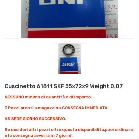
Cuscinetto 61811 SKF 55x72x9 Weight 0,07
NESSUNO minimo di quantità o di importo.
3 Pezzi pronti a magazzino.CONSEGNA IMMEDIATA.
VS SEDE GIORNO SUCCESSIVO.
Se desideri altri pezzi oltre questa disponibilità,puoi ordinare
e la consegna avverrà in 7 giorni.