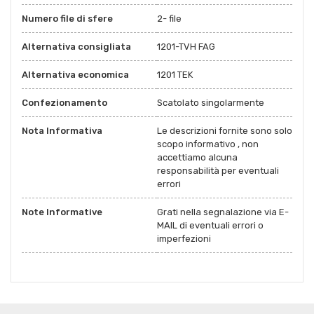
Numero file di sfere
2- file
Alternativa consigliata
1201-TVH FAG
Alternativa economica
1201 TEK
Confezionamento
Scatolato singolarmente
Nota Informativa
Le descrizioni fornite sono solo
scopo informativo , non
accettiamo alcuna
responsabilità per eventuali
errori
Note Informative
Grati nella segnalazione via E-
MAIL di eventuali errori o
imperfezioni