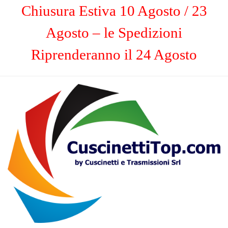
Chiusura Estiva 10 Agosto / 23
Agosto – le Spedizioni
Riprenderanno il 24 Agosto