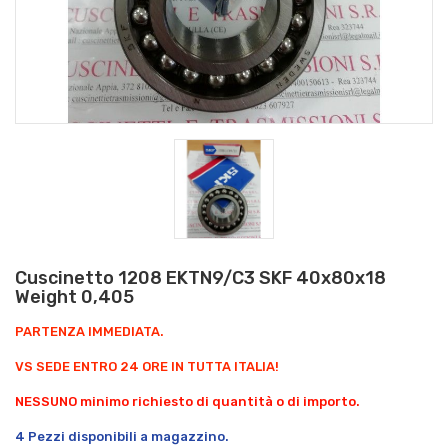
Cuscinetto 1208 EKTN9/C3 SKF 40x80x18
Weight 0,405
PARTENZA IMMEDIATA.
VS SEDE ENTRO 24 ORE IN TUTTA ITALIA!
NESSUNO minimo richiesto di quantità o di importo.
4 Pezzi disponibili a magazzino.