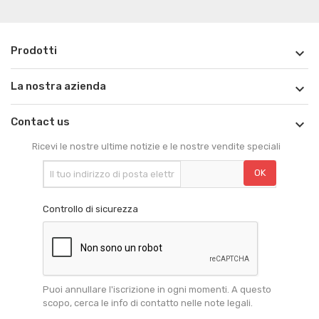
Prodotti

La nostra azienda

Contact us

Ricevi le nostre ultime notizie e le nostre vendite speciali
Controllo di sicurezza
Puoi annullare l'iscrizione in ogni momenti. A questo
scopo, cerca le info di contatto nelle note legali.