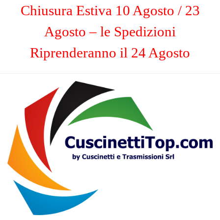
Chiusura Estiva 10 Agosto / 23
Agosto – le Spedizioni
Riprenderanno il 24 Agosto