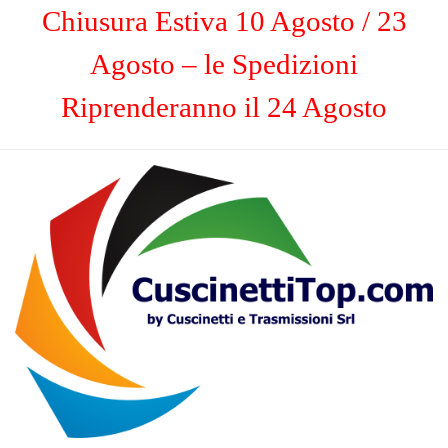
Chiusura Estiva 10 Agosto / 23
Agosto – le Spedizioni
Riprenderanno il 24 Agosto