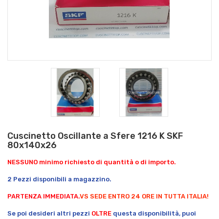
Cuscinetto Oscillante a Sfere 1216 K SKF
80x140x26
NESSUNO minimo richiesto di quantità o di importo.
2 Pezzi disponibili a magazzino.
PARTENZA IMMEDIATA.
VS SEDE ENTRO 24 ORE IN TUTTA ITALIA!
Se poi desideri altri pezzi
OLTRE
questa disponibilità, puoi